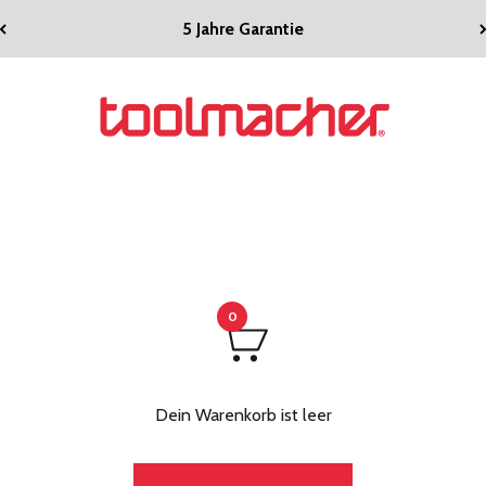
5 Jahre Garantie
toolmacher
0
Dein Warenkorb ist leer