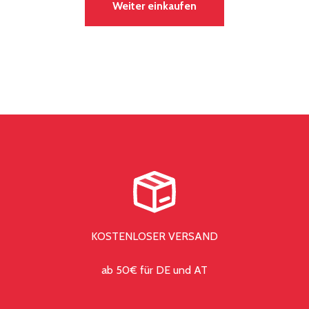
Weiter einkaufen
KOSTENLOSER VERSAND
ab 50€ für DE und AT