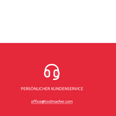
PERSÖNLICHER KUNDENSERVICE
office@toolmacher.com