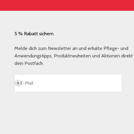
5 % Rabatt sichern
Melde dich zum Newsletter an und erhalte Pflege- und
Anwendungstipps, Produktneuheiten und Aktionen direkt 
dein Postfach.
Abonnieren
E-Mail