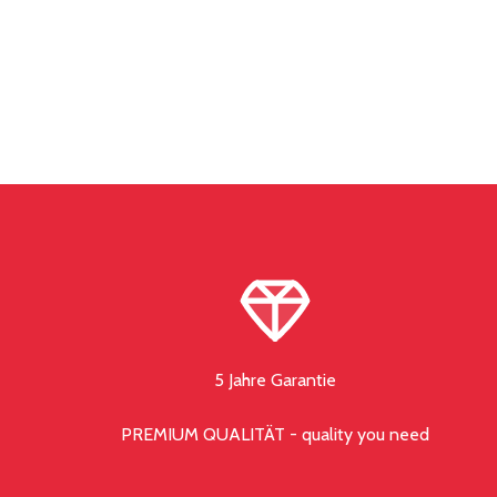
5 Jahre Garantie
PREMIUM QUALITÄT - quality you need